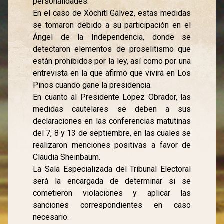
personalidades.
En el caso de Xóchitl Gálvez, estas medidas
se tomaron debido a su participación en el
Ángel de la Independencia, donde se
detectaron elementos de proselitismo que
están prohibidos por la ley, así como por una
entrevista en la que afirmó que vivirá en Los
Pinos cuando gane la presidencia.
En cuanto al Presidente López Obrador, las
medidas cautelares se deben a sus
declaraciones en las conferencias matutinas
del 7, 8 y 13 de septiembre, en las cuales se
realizaron menciones positivas a favor de
Claudia Sheinbaum.
La Sala Especializada del Tribunal Electoral
será la encargada de determinar si se
cometieron violaciones y aplicar las
sanciones correspondientes en caso
necesario.