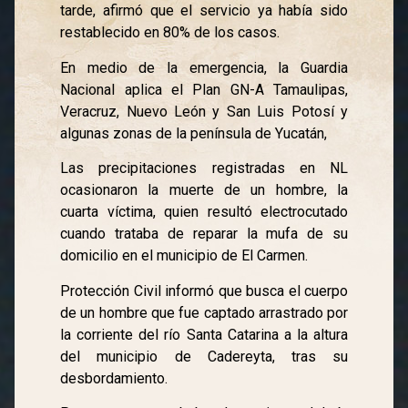
tarde, afirmó que el servicio ya había sido
restablecido en 80% de los casos.
En medio de la emergencia, la Guardia
Nacional aplica el Plan GN-A Tamaulipas,
Veracruz, Nuevo León y San Luis Potosí y
algunas zonas de la península de Yucatán,
Las precipitaciones registradas en NL
ocasionaron la muerte de un hombre, la
cuarta víctima, quien resultó electrocutado
cuando trataba de reparar la mufa de su
domicilio en el municipio de El Carmen.
Protección Civil informó que busca el cuerpo
de un hombre que fue captado arrastrado por
la corriente del río Santa Catarina a la altura
del municipio de Cadereyta, tras su
desbordamiento.