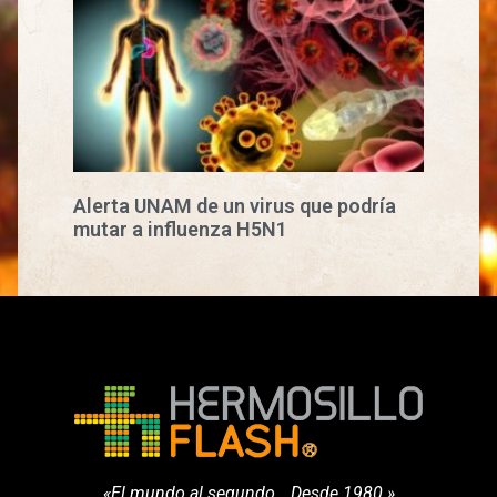
Alerta UNAM de un virus que podría
mutar a influenza H5N1
«El mundo al segundo… Desde 1980.»