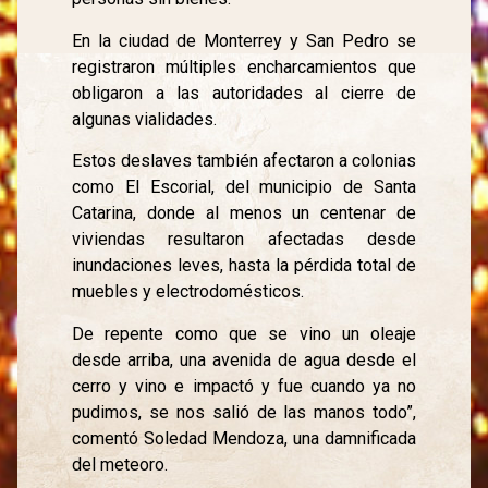
En la ciudad de Monterrey y San Pedro se
registraron múltiples encharcamientos que
obligaron a las autoridades al cierre de
algunas vialidades.
Estos deslaves también afectaron a colonias
como El Escorial, del municipio de Santa
Catarina, donde al menos un centenar de
viviendas resultaron afectadas desde
inundaciones leves, hasta la pérdida total de
muebles y electrodomésticos.
De repente como que se vino un oleaje
desde arriba, una avenida de agua desde el
cerro y vino e impactó y fue cuando ya no
pudimos, se nos salió de las manos todo”,
comentó Soledad Mendoza, una damnificada
del meteoro.