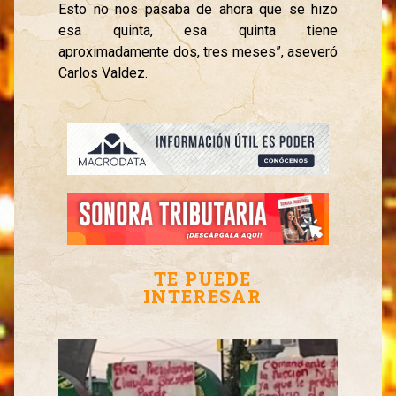
Esto no nos pasaba de ahora que se hizo
esa quinta, esa quinta tiene
aproximadamente dos, tres meses”, aseveró
Carlos Valdez.
TE PUEDE
INTERESAR