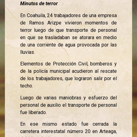
Minutos de terror
En Coahuila, 24 trabajadores de una empresa
de Ramos Arizpe vivieron momentos de
terror luego de que transporte de personal
en que se trasladaban se atorara en medio
de una corriente de agua provocada por las
lluvias.
Elementos de Protección Civil, bomberos y
de la policía municipal acudieron al rescate
de los trabajadores, que lograron salir por el
techo.
Luego de varias maniobras y esfuerzo del
personal de auxilio el transporte de personal
fue liberado.
En ese mismo estado fue cerrada la
carretera interestatal número 20 en Arteaga,