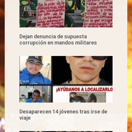
Dejan denuncia de supuesta
corrupción en mandos militares
Desaparecen 14 jóvenes tras irse de
viaje