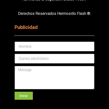
Derechos Reservados Hermosillo Flash ®.
Publicidad
Enviar