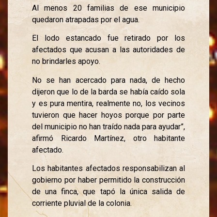
Al menos 20 familias de ese municipio
quedaron atrapadas por el agua.
El lodo estancado fue retirado por los
afectados que acusan a las autoridades de
no brindarles apoyo.
No se han acercado para nada, de hecho
dijeron que lo de la barda se había caído sola
y es pura mentira, realmente no, los vecinos
tuvieron que hacer hoyos porque por parte
del municipio no han traído nada para ayudar”,
afirmó Ricardo Martínez, otro habitante
afectado.
Los habitantes afectados responsabilizan al
gobierno por haber permitido la construcción
de una finca, que tapó la única salida de
corriente pluvial de la colonia.