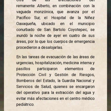
remanente
Alberto
, en combinación con la
vaguada monzónica, que avanza por el
Pacífico Sur, el Hospital de la Niñez
Oaxaqueña, ubicado en el municipio
conurbado de San Bartolo Coyotepec, se
inundó la noche de ayer en cuatro de sus
áreas, por lo que los cuerpos de emergencia
procedieron a desalojarlas.
En las tareas de evacuación de las áreas de
urgencias, hospitalización, medicina interna y
pasillos participaron elementos de
Protección Civil y Gestión de Riesgos,
Bomberos del Estado, la Guardia Nacional y
Servicios de Salud, quienes se encargaron
del operativo para la extracción del agua y
evitar más afectaciones en el centro médico
pediátrico.