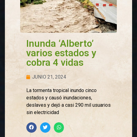
Inunda ‘Alberto’
varios estados y
cobra 4 vidas
JUNIO 21, 2024
La tormenta tropical inundo cinco
estados y causó inundaciones,
deslaves y dejó a casi 290 mil usuarios
sin electricidad