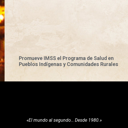
Promueve IMSS el Programa de Salud en
Pueblos Indígenas y Comunidades Rurales
«El mundo al segundo… Desde 1980.»