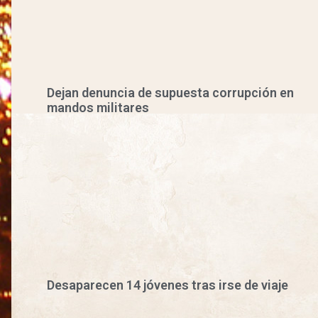
Dejan denuncia de supuesta corrupción en
mandos militares
Desaparecen 14 jóvenes tras irse de viaje