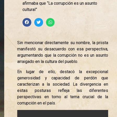
afirmaba que “La corrupción es un asunto
cultural”
Sin mencionar directamente su nombre, la priista
manifestó su desacuerdo con esa perspectiva,
argumentando que la corrupción no es un asunto
arraigado en la cultura del pueblo.
En lugar de ello, destacó la excepcional
generosidad y capacidad de perdón que
caracterizan a la sociedad. La divergencia en
estas posturas refleja las diferentes
perspectivas en torno al tema crucial de la
corrupción en el país.