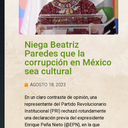
Niega Beatriz
Paredes que la
corrupción en México
sea cultural
AGOSTO 18, 2023
En un claro contraste de opinión, una
representante del Partido Revolucionario
Institucional (PRI) rechazó rotundamente
una declaración previa del expresidente
Enrique Peña Nieto (@EPN), en la que