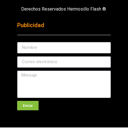
Derechos Reservados Hermosillo Flash ®.
Publicidad
Enviar