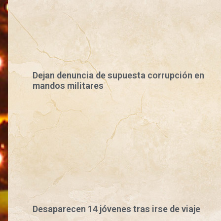
Dejan denuncia de supuesta corrupción en
mandos militares
Desaparecen 14 jóvenes tras irse de viaje