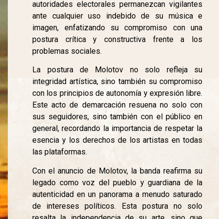
autoridades electorales permanezcan vigilantes
ante cualquier uso indebido de su música e
imagen, enfatizando su compromiso con una
postura crítica y constructiva frente a los
problemas sociales.
La postura de Molotov no solo refleja su
integridad artística, sino también su compromiso
con los principios de autonomía y expresión libre.
Este acto de demarcación resuena no solo con
sus seguidores, sino también con el público en
general, recordando la importancia de respetar la
esencia y los derechos de los artistas en todas
las plataformas.
Con el anuncio de Molotov, la banda reafirma su
legado como voz del pueblo y guardiana de la
autenticidad en un panorama a menudo saturado
de intereses políticos. Esta postura no solo
resalta la independencia de su arte, sino que