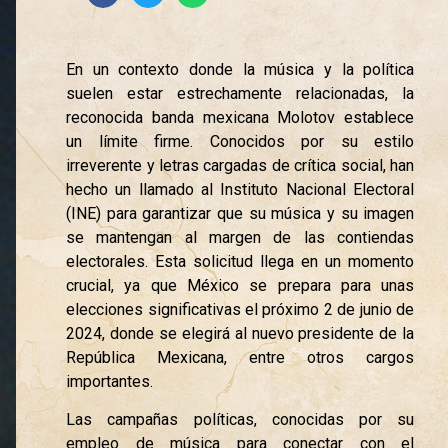
En un contexto donde la música y la política
suelen estar estrechamente relacionadas, la
reconocida banda mexicana Molotov establece
un límite firme. Conocidos por su estilo
irreverente y letras cargadas de crítica social, han
hecho un llamado al Instituto Nacional Electoral
(INE) para garantizar que su música y su imagen
se mantengan al margen de las contiendas
electorales. Esta solicitud llega en un momento
crucial, ya que México se prepara para unas
elecciones significativas el próximo 2 de junio de
2024, donde se elegirá al nuevo presidente de la
República Mexicana, entre otros cargos
importantes.
Las campañas políticas, conocidas por su
empleo de música para conectar con el