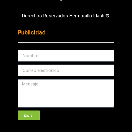
Derechos Reservados Hermosillo Flash ®.
Publicidad
Enviar