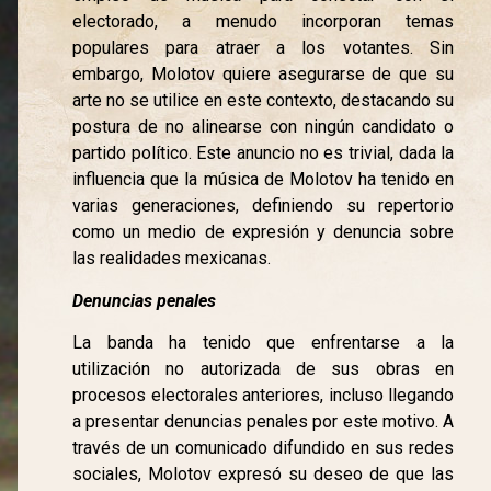
electorado, a menudo incorporan temas
populares para atraer a los votantes. Sin
embargo, Molotov quiere asegurarse de que su
arte no se utilice en este contexto, destacando su
postura de no alinearse con ningún candidato o
partido político. Este anuncio no es trivial, dada la
influencia que la música de Molotov ha tenido en
varias generaciones, definiendo su repertorio
como un medio de expresión y denuncia sobre
las realidades mexicanas.
Denuncias penales
La banda ha tenido que enfrentarse a la
utilización no autorizada de sus obras en
procesos electorales anteriores, incluso llegando
a presentar denuncias penales por este motivo. A
través de un comunicado difundido en sus redes
sociales, Molotov expresó su deseo de que las