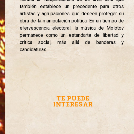
también establece un precedente para otros
artistas y agrupaciones que deseen proteger su
obra de la manipulación política. En un tiempo de
efervescencia electoral, la música de Molotov
permanece como un estandarte de libertad y
crítica social, más allá de banderas y
candidaturas.
TE PUEDE
INTERESAR