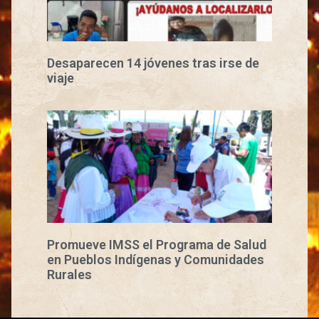
Desaparecen 14 jóvenes tras irse de
viaje
Promueve IMSS el Programa de Salud
en Pueblos Indígenas y Comunidades
Rurales