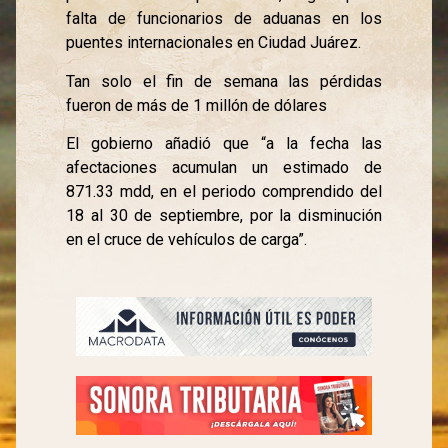
falta de funcionarios de aduanas en los
puentes internacionales en Ciudad Juárez.
Tan solo el fin de semana las pérdidas
fueron de más de 1 millón de dólares
El gobierno añadió que “a la fecha las
afectaciones acumulan un estimado de
871.33 mdd, en el periodo comprendido del
18 al 30 de septiembre, por la disminución
en el cruce de vehículos de carga”.