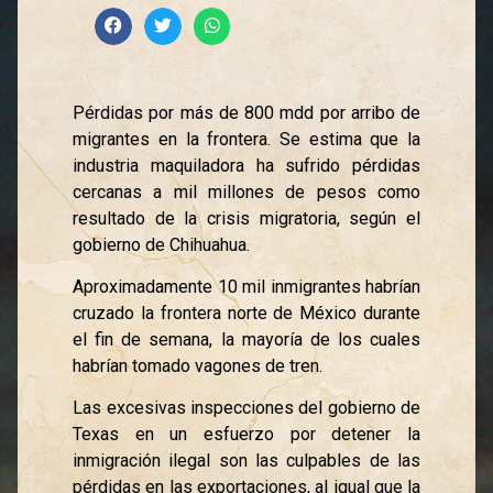
Pérdidas por más de 800 mdd por arribo de
migrantes en la frontera. Se estima que la
industria maquiladora ha sufrido pérdidas
cercanas a mil millones de pesos como
resultado de la crisis migratoria, según el
gobierno de Chihuahua.
Aproximadamente 10 mil inmigrantes habrían
cruzado la frontera norte de México durante
el fin de semana, la mayoría de los cuales
habrían tomado vagones de tren.
Las excesivas inspecciones del gobierno de
Texas en un esfuerzo por detener la
inmigración ilegal son las culpables de las
pérdidas en las exportaciones, al igual que la