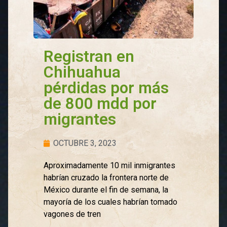
Registran en
Chihuahua
pérdidas por más
de 800 mdd por
migrantes
OCTUBRE 3, 2023
Aproximadamente 10 mil inmigrantes
habrían cruzado la frontera norte de
México durante el fin de semana, la
mayoría de los cuales habrían tomado
vagones de tren