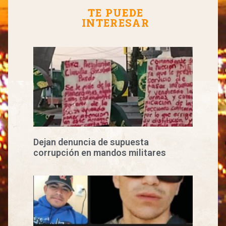
TE PUEDE
INTERESAR
Dejan denuncia de supuesta
corrupción en mandos militares