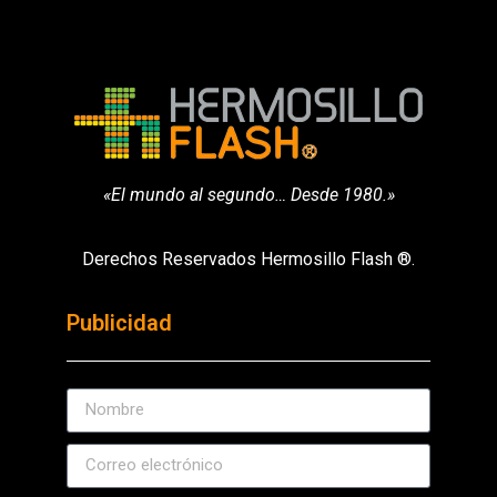
«El mundo al segundo… Desde 1980.»
Derechos Reservados Hermosillo Flash ®.
Publicidad