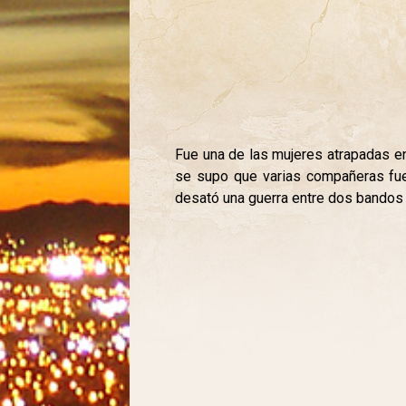
Fue una de las mujeres atrapadas en
se supo que varias compañeras fuer
desató una guerra entre dos bandos