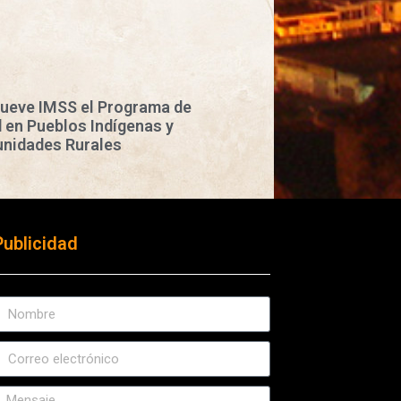
ueve IMSS el Programa de
 en Pueblos Indígenas y
nidades Rurales
Publicidad