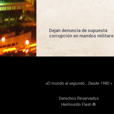
Dejan denuncia de supuesta
corrupción en mandos militare
«El mundo al segundo… Desde 1980.»
Derechos Reservados
Hermosillo Flash ®.