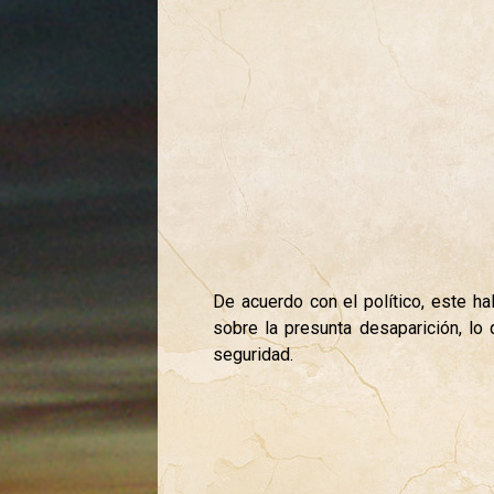
De acuerdo con el político, este h
sobre la presunta desaparición, lo
seguridad.