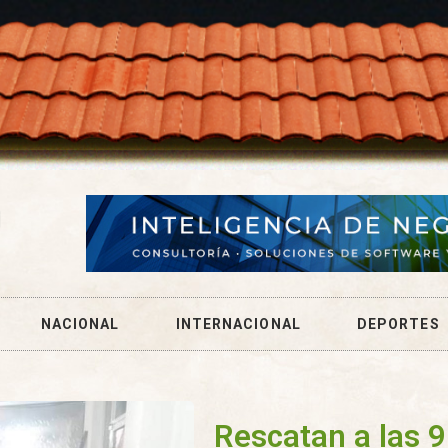
NACIONAL
INTERNACIONAL
DEPORTES
Rescatan a las 9