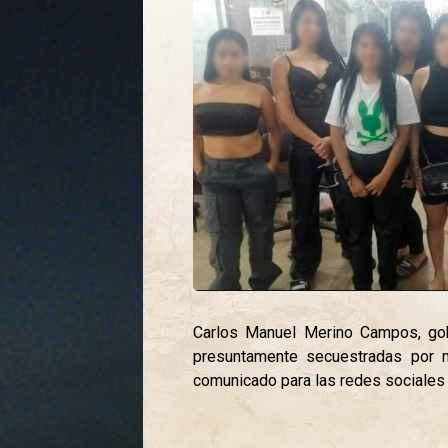
Carlos Manuel Merino Campos, gob
presuntamente secuestradas por 
comunicado para las redes sociales 