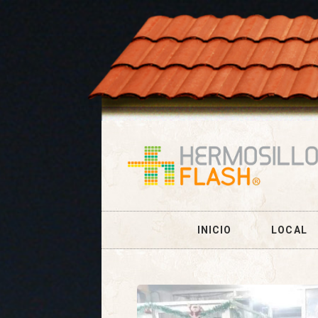
INICIO
LOCAL