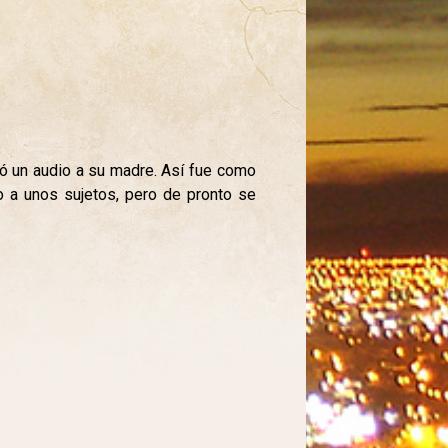
dó un audio a su madre. Así fue como
o a unos sujetos, pero de pronto se