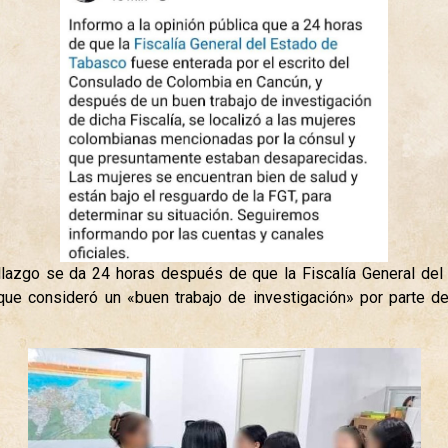
allazgo se da 24 horas después de que la Fiscalía General de
 que consideró un «buen trabajo de investigación» por parte 