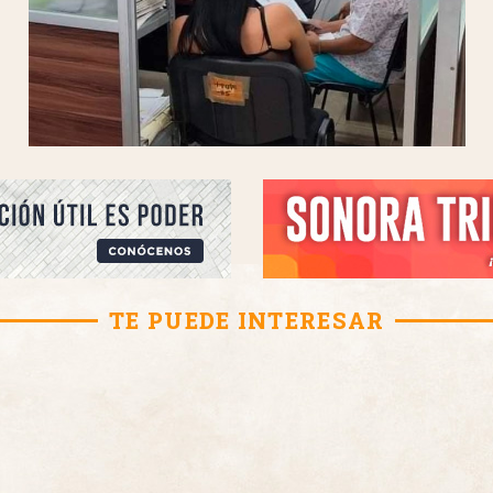
TE PUEDE INTERESAR