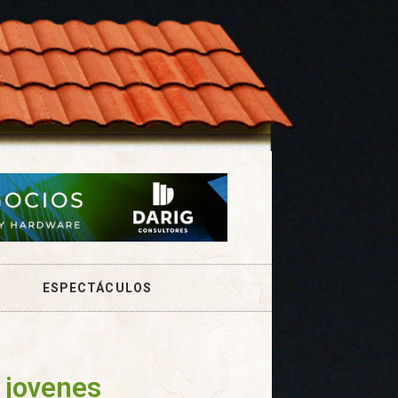
ESPECTÁCULOS
 jovenes