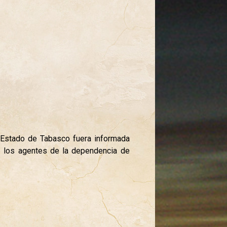
l Estado de Tabasco fuera informada
de los agentes de la dependencia de