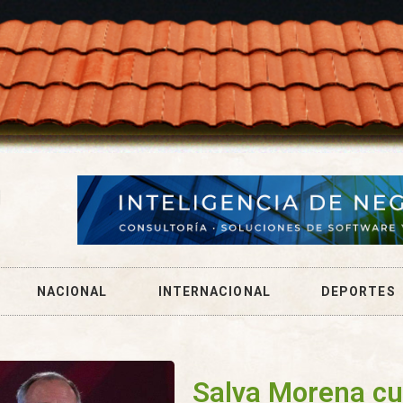
NACIONAL
INTERNACIONAL
DEPORTES
Salva Morena cu