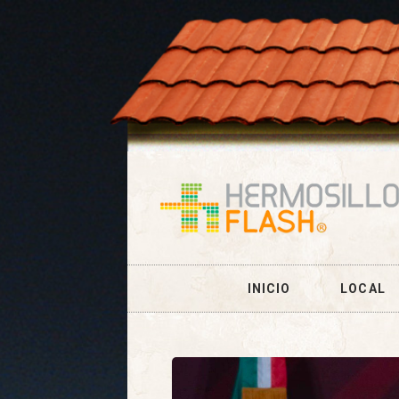
INICIO
LOCAL