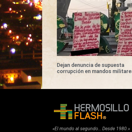
Dejan denuncia de supuesta
corrupción en mandos militare
«El mundo al segundo… Desde 1980.»