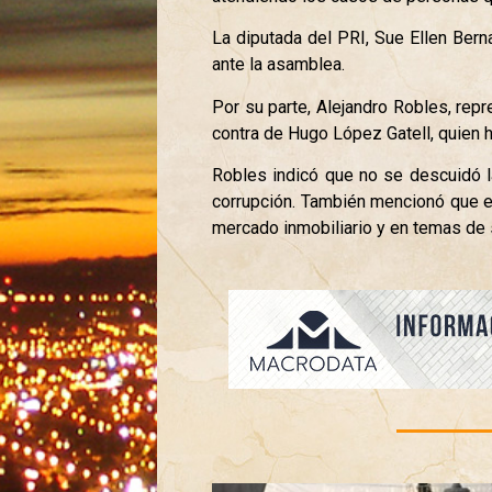
La diputada del PRI, Sue Ellen Bern
ante la asamblea.
Por su parte, Alejandro Robles, rep
contra de Hugo López Gatell, quien h
Robles indicó que no se descuidó la
corrupción. También mencionó que e
mercado inmobiliario y en temas de 