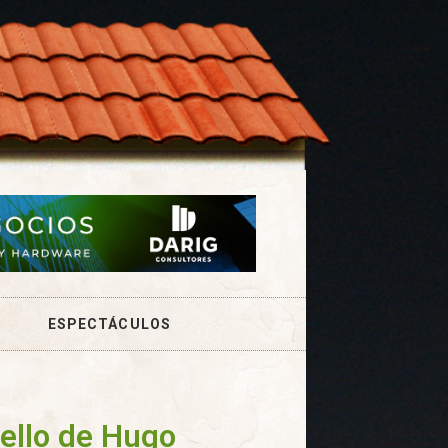
ESPECTÁCULOS
ello de Hugo