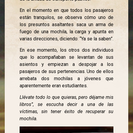
En el momento en que todos los pasajeros
están tranquilos, se observa cómo uno de
los presuntos asaltantes saca un arma de
fuego de una mochila, la carga y apunta en
varias direcciones, diciendo: “Ya se la saben”.
En ese momento, los otros dos individuos
que lo acompañaban se levantan de sus
asientos y empiezan a despojar a los
pasajeros de sus pertenencias. Uno de ellos
arrebata dos mochilas a jóvenes que
aparentemente eran estudiantes.
Llévate todo lo que quieras, pero déjame mis
libros”, se escucha decir a una de las
víctimas, sin tener éxito de recuperar su
mochila.