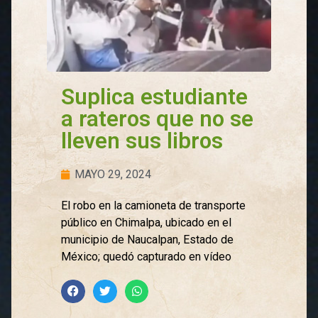
Suplica estudiante
a rateros que no se
lleven sus libros
MAYO 29, 2024
El robo en la camioneta de transporte
público en Chimalpa, ubicado en el
municipio de Naucalpan, Estado de
México; quedó capturado en vídeo