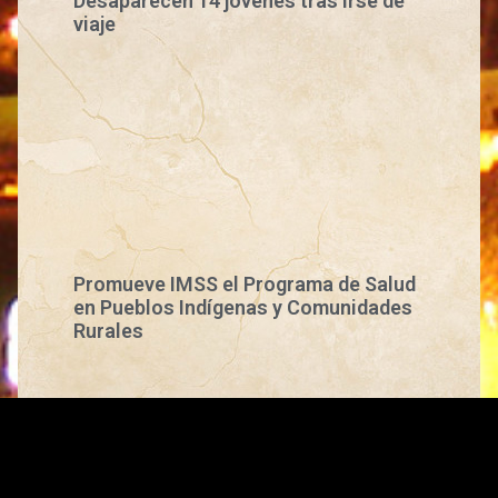
Desaparecen 14 jóvenes tras irse de
viaje
Promueve IMSS el Programa de Salud
en Pueblos Indígenas y Comunidades
Rurales