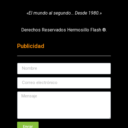
«El mundo al segundo… Desde 1980.»
Derechos Reservados Hermosillo Flash ®.
Publicidad
Enviar