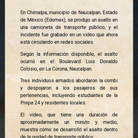
En Chimalpa, municipio de Naucalpan, Estado
de México (Edomex), se produjo un asalto en
una camioneta de transporte público, y el
incidente fue grabado en un video que ahora
está circulando en redes sociales.
Según la información disponible, el asalto
ocurrió en el Boulevard Luis Donaldo
Colosio, en La Corona, Naucalpan.
Tres individuos armados abordaron la combi
y despojaron a los pasajeros de sus
pertenencias, incluyendo estudiantes de la
Prepa 24 y residentes locales.
El video, que tiene una duración de
aproximadamente un minuto y medio,
muestra cómo se desarrolló el asalto dentro
de la unidad de transporte público.