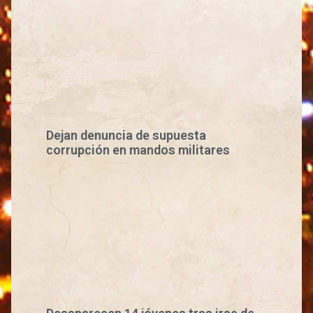
Dejan denuncia de supuesta
corrupción en mandos militares