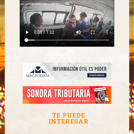
TE PUEDE
INTERESAR