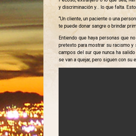
y discriminación y… lo que falta. Esto
“Un cliente, un paciente o una perso
te puede donar sangre o brindar prime
Entiendo que haya personas que no 
pretexto para mostrar su racismo y 
campos del sur que nunca ha salido 
se van a quejar, pero siguen con su e