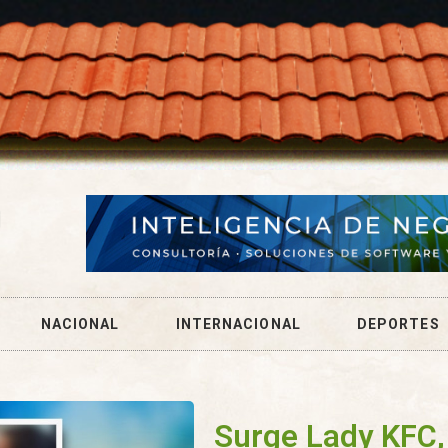
NACIONAL
INTERNACIONAL
DEPORTES
Surge Lady KFC,