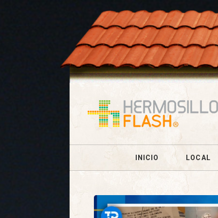
INICIO
LOCAL