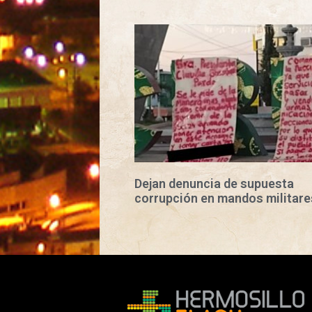
Dejan denuncia de supuesta
corrupción en mandos militare