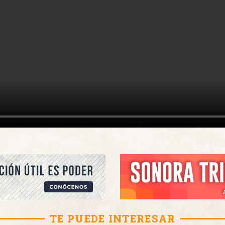
TE PUEDE INTERESAR