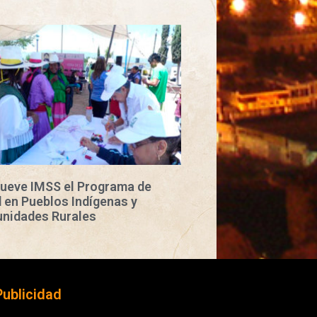
ueve IMSS el Programa de
 en Pueblos Indígenas y
nidades Rurales
Publicidad