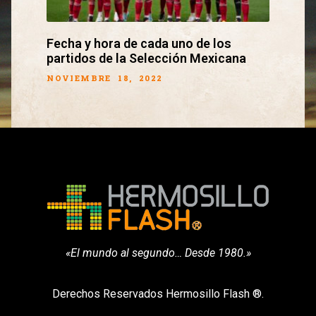
Fecha y hora de cada uno de los
partidos de la Selección Mexicana
NOVIEMBRE 18, 2022
«El mundo al segundo… Desde 1980.»
Derechos Reservados Hermosillo Flash ®.