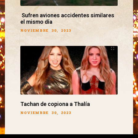
Sufren aviones accidentes similares
el mismo día
NOVIEMBRE 30, 2023
Tachan de copiona a Thalía
NOVIEMBRE 30, 2023