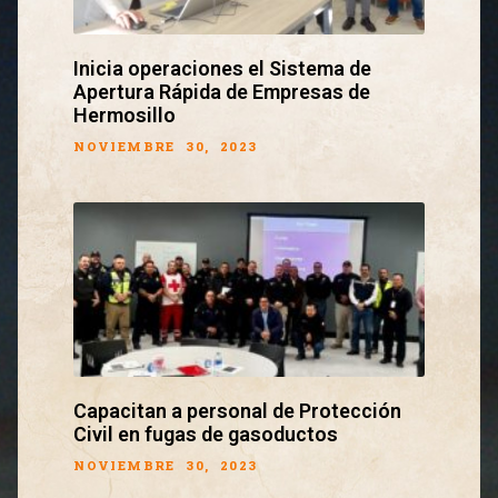
Inicia operaciones el Sistema de
Apertura Rápida de Empresas de
Hermosillo
NOVIEMBRE 30, 2023
Capacitan a personal de Protección
Civil en fugas de gasoductos
NOVIEMBRE 30, 2023