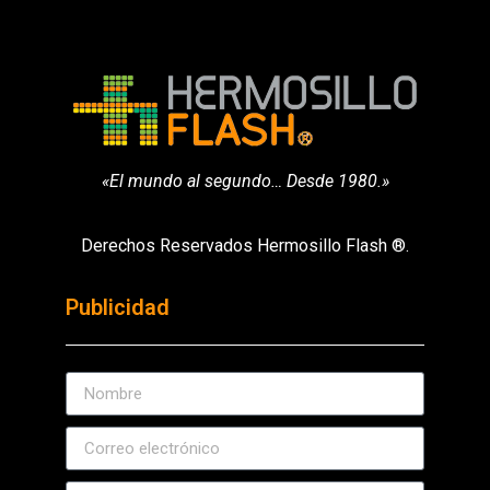
«El mundo al segundo… Desde 1980.»
Derechos Reservados Hermosillo Flash ®.
Publicidad