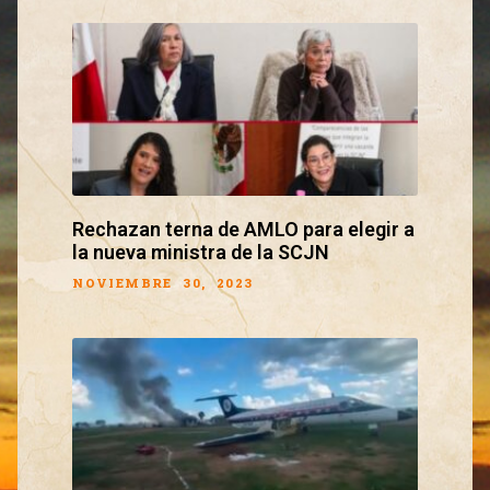
Rechazan terna de AMLO para elegir a
la nueva ministra de la SCJN
NOVIEMBRE 30, 2023