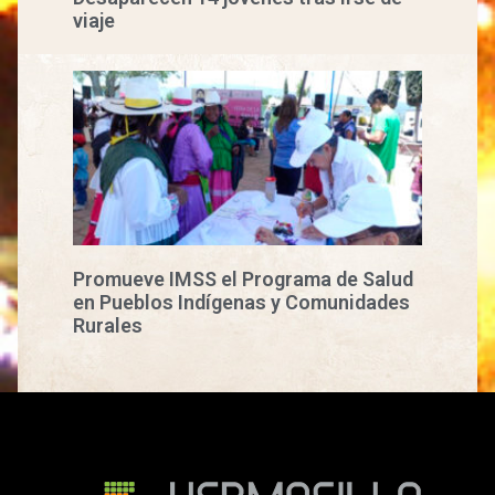
viaje
Promueve IMSS el Programa de Salud
en Pueblos Indígenas y Comunidades
Rurales