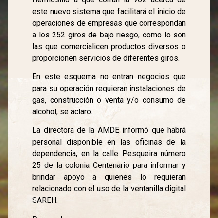
este nuevo sistema que facilitará el inicio de
operaciones de empresas que correspondan
a los 252 giros de bajo riesgo, como lo son
las que comercialicen productos diversos o
proporcionen servicios de diferentes giros.
En este esquema no entran negocios que
para su operación requieran instalaciones de
gas, construcción o venta y/o consumo de
alcohol, se aclaró.
La directora de la AMDE informó que habrá
personal disponible en las oficinas de la
dependencia, en la calle Pesqueira número
25 de la colonia Centenario para informar y
brindar apoyo a quienes lo requieran
relacionado con el uso de la ventanilla digital
SAREH.