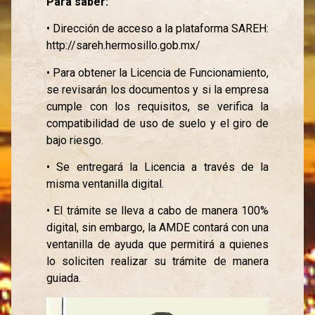
Para saber:
• Dirección de acceso a la plataforma SAREH:
http://sareh.hermosillo.gob.mx/
• Para obtener la Licencia de Funcionamiento,
se revisarán los documentos y si la empresa
cumple con los requisitos, se verifica la
compatibilidad de uso de suelo y el giro de
bajo riesgo.
• Se entregará la Licencia a través de la
misma ventanilla digital.
• El trámite se lleva a cabo de manera 100%
digital, sin embargo, la AMDE contará con una
ventanilla de ayuda que permitirá a quienes
lo soliciten realizar su trámite de manera
guiada.