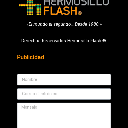
«El mundo al segundo… Desde 1980.»
Derechos Reservados Hermosillo Flash ®.
Publicidad