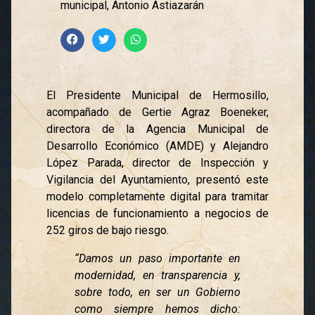
municipal, Antonio Astiazarán
El Presidente Municipal de Hermosillo,
acompañado de Gertie Agraz Boeneker,
directora de la Agencia Municipal de
Desarrollo Económico (AMDE) y Alejandro
López Parada, director de Inspección y
Vigilancia del Ayuntamiento, presentó este
modelo completamente digital para tramitar
licencias de funcionamiento a negocios de
252 giros de bajo riesgo.
“Damos un paso importante en
modernidad, en transparencia y,
sobre todo, en ser un Gobierno
como siempre hemos dicho: