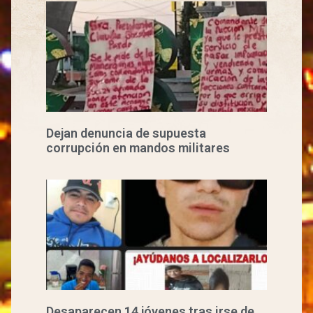
Dejan denuncia de supuesta
corrupción en mandos militares
Desaparecen 14 jóvenes tras irse de