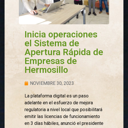
Inicia operaciones
el Sistema de
Apertura Rápida de
Empresas de
Hermosillo
NOVIEMBRE 30, 2023
La plataforma digital es un paso
adelante en el esfuerzo de mejora
regulatoria a nivel local que posibilitará
emitir las licencias de funcionamiento
en 3 días hábiles, anunció el presidente