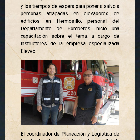
y los tiempos de espera para poner a salvo a
personas atrapadas en elevadores de
edificios en Hermosillo, personal del
Departamento de Bomberos inició una
capacitación sobre el tema, a cargo de
instructores de la empresa especializada
Elevex.
El coordinador de Planeación y Logística de