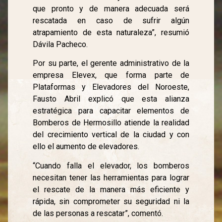
que pronto y de manera adecuada será
rescatada en caso de sufrir algún
atrapamiento de esta naturaleza”, resumió
Dávila Pacheco.
Por su parte, el gerente administrativo de la
empresa Elevex, que forma parte de
Plataformas y Elevadores del Noroeste,
Fausto Abril explicó que esta alianza
estratégica para capacitar elementos de
Bomberos de Hermosillo atiende la realidad
del crecimiento vertical de la ciudad y con
ello el aumento de elevadores.
“Cuando falla el elevador, los bomberos
necesitan tener las herramientas para lograr
el rescate de la manera más eficiente y
rápida, sin comprometer su seguridad ni la
de las personas a rescatar”, comentó.