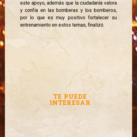
este apoyo, además que la ciudadanía valora
y confía en las bomberas y los bomberos,
por lo que es muy positivo fortalecer su
entrenamiento en estos temas, finalizó.
TE PUEDE
INTERESAR