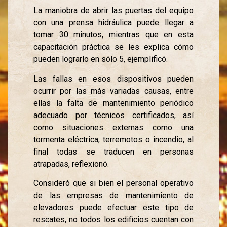
La maniobra de abrir las puertas del equipo
con una prensa hidráulica puede llegar a
tomar 30 minutos, mientras que en esta
capacitación práctica se les explica cómo
pueden lograrlo en sólo 5, ejemplificó.
Las fallas en esos dispositivos pueden
ocurrir por las más variadas causas, entre
ellas la falta de mantenimiento periódico
adecuado por técnicos certificados, así
como situaciones externas como una
tormenta eléctrica, terremotos o incendio, al
final todas se traducen en personas
atrapadas, reflexionó.
Consideró que si bien el personal operativo
de las empresas de mantenimiento de
elevadores puede efectuar este tipo de
rescates, no todos los edificios cuentan con