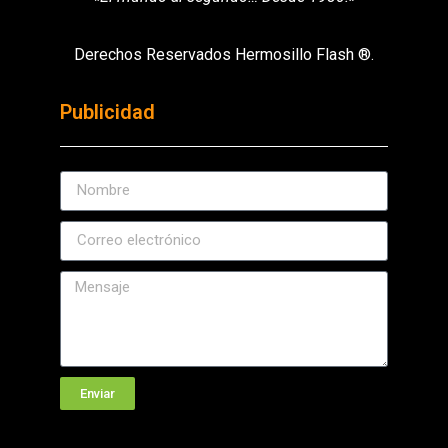
Derechos Reservados Hermosillo Flash ®.
Publicidad
Enviar