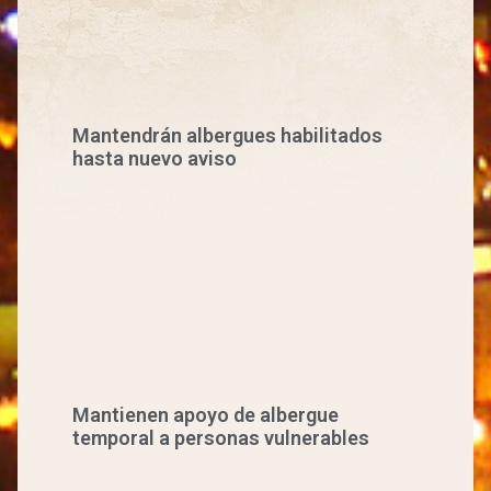
Mantendrán albergues habilitados
hasta nuevo aviso
Mantienen apoyo de albergue
temporal a personas vulnerables