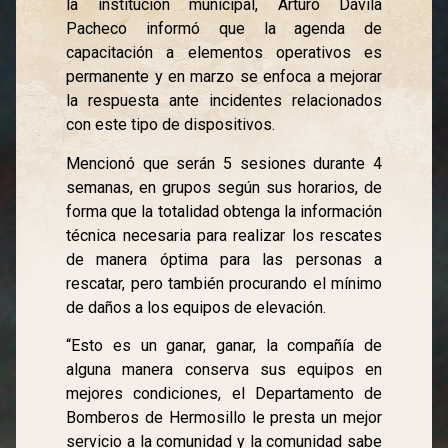
la institución municipal, Arturo Dávila
Pacheco informó que la agenda de
capacitación a elementos operativos es
permanente y en marzo se enfoca a mejorar
la respuesta ante incidentes relacionados
con este tipo de dispositivos.
Mencionó que serán 5 sesiones durante 4
semanas, en grupos según sus horarios, de
forma que la totalidad obtenga la información
técnica necesaria para realizar los rescates
de manera óptima para las personas a
rescatar, pero también procurando el mínimo
de daños a los equipos de elevación.
“Esto es un ganar, ganar, la compañía de
alguna manera conserva sus equipos en
mejores condiciones, el Departamento de
Bomberos de Hermosillo le presta un mejor
servicio a la comunidad y la comunidad sabe