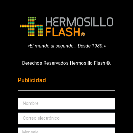
«El mundo al segundo… Desde 1980.»
Derechos Reservados Hermosillo Flash ®.
Publicidad