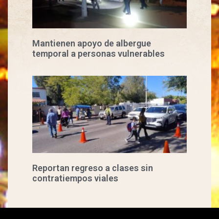
Mantienen apoyo de albergue
temporal a personas vulnerables
Reportan regreso a clases sin
contratiempos viales