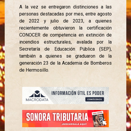
A la vez se entregaron distinciones a las
personas destacadas por mes, entre agosto
de 2022 y julio de 2023, a quienes
recientemente obtuvieron la certificación
CONOCER de competencia en extinción de
incendios estructurales, avalada por la
Secretaría de Educación Pública (SEP),
también a quienes se graduaron de la
generación 23 de la Academia de Bomberos
de Hermosillo.