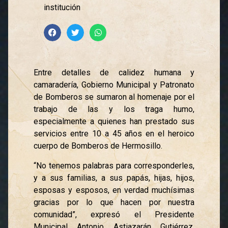
institución
Entre detalles de calidez humana y
camaradería, Gobierno Municipal y Patronato
de Bomberos se sumaron al homenaje por el
trabajo de las y los traga humo,
especialmente a quienes han prestado sus
servicios entre 10 a 45 años en el heroico
cuerpo de Bomberos de Hermosillo.
“No tenemos palabras para corresponderles,
y a sus familias, a sus papás, hijas, hijos,
esposas y esposos, en verdad muchísimas
gracias por lo que hacen por nuestra
comunidad”, expresó el Presidente
Municipal Antonio Astiazarán Gutiérrez,