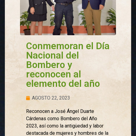
Conmemoran el Día
Nacional del
Bombero y
reconocen al
elemento del año
AGOSTO 22, 2023
Reconocen a José Ángel Duarte
Cárdenas como Bombero del Año
2023, así como la antigüedad y labor
destacada de mujeres y hombres de la