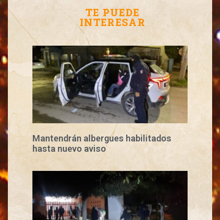
TE PUEDE
INTERESAR
Mantendrán albergues habilitados
hasta nuevo aviso