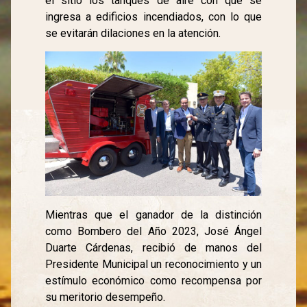
el sitio los tanques de aire con que se
ingresa a edificios incendiados, con lo que
se evitarán dilaciones en la atención.
Mientras que el ganador de la distinción
como Bombero del Año 2023, José Ángel
Duarte Cárdenas, recibió de manos del
Presidente Municipal un reconocimiento y un
estímulo económico como recompensa por
su meritorio desempeño.