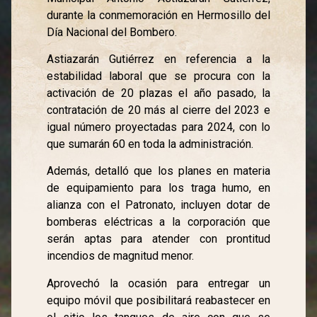
durante la conmemoración en Hermosillo del
Día Nacional del Bombero.
Astiazarán Gutiérrez en referencia a la
estabilidad laboral que se procura con la
activación de 20 plazas el año pasado, la
contratación de 20 más al cierre del 2023 e
igual número proyectadas para 2024, con lo
que sumarán 60 en toda la administración.
Además, detalló que los planes en materia
de equipamiento para los traga humo, en
alianza con el Patronato, incluyen dotar de
bomberas eléctricas a la corporación que
serán aptas para atender con prontitud
incendios de magnitud menor.
Aprovechó la ocasión para entregar un
equipo móvil que posibilitará reabastecer en