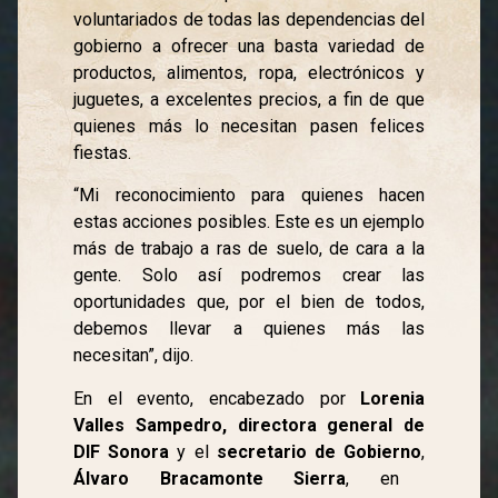
voluntariados de todas las dependencias del
gobierno a ofrecer una basta variedad de
productos, alimentos, ropa, electrónicos y
juguetes, a excelentes precios, a fin de que
quienes más lo necesitan pasen felices
fiestas.
“Mi reconocimiento para quienes hacen
estas acciones posibles. Este es un ejemplo
más de trabajo a ras de suelo, de cara a la
gente. Solo así podremos crear las
oportunidades que, por el bien de todos,
debemos llevar a quienes más las
necesitan”, dijo.
En el evento, encabezado por
Lorenia
Valles Sampedro, directora general de
DIF Sonora
y el
secretario de Gobierno
,
Álvaro Bracamonte Sierra
, en