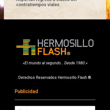
contratiempos viales
«El mundo al segundo… Desde 1980.»
Derechos Reservados Hermosillo Flash ®.
Publicidad