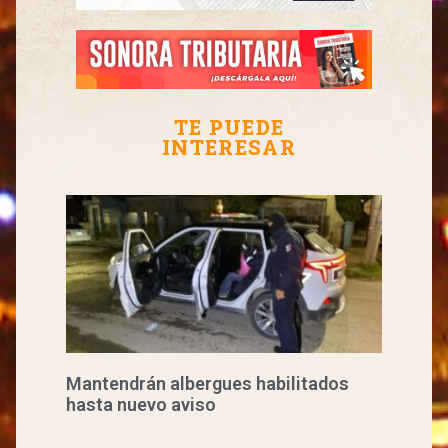
TE PUEDE
INTERESAR
Mantendrán albergues habilitados
hasta nuevo aviso