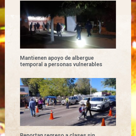
Mantienen apoyo de albergue
temporal a personas vulnerables
Reportan regreso a clases sin