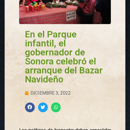
En el Parque
infantil, el
gobernador de
Sonora celebró el
arranque del Bazar
Navideño
DICIEMBRE 3, 2022