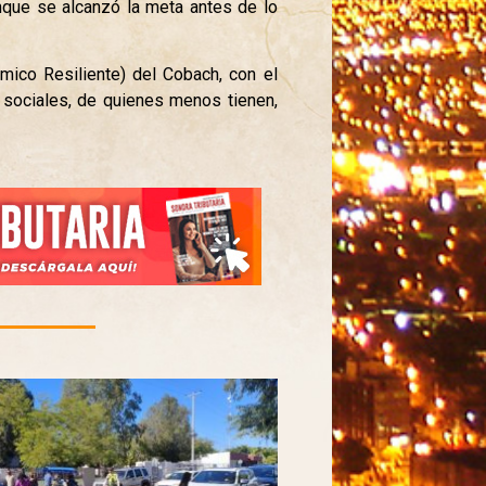
nque se alcanzó la meta antes de lo
mico Resiliente) del Cobach, con el
 sociales, de quienes menos tienen,