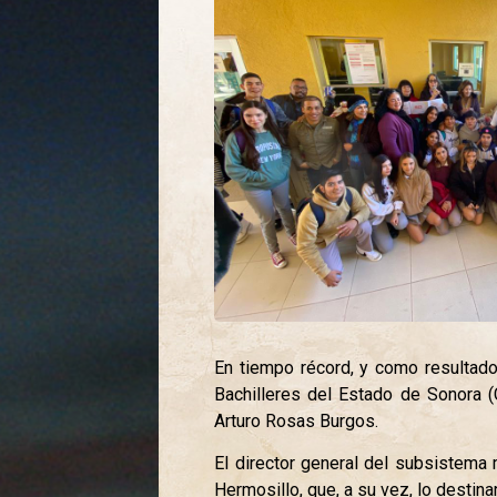
En tiempo récord, y como resultado
Bachilleres del Estado de Sonora (
Arturo Rosas Burgos.
El director general del subsistema
Hermosillo, que, a su vez, lo destina