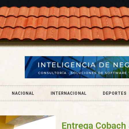
NACIONAL
INTERNACIONAL
DEPORTES
Entrega Cobach