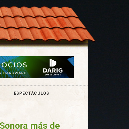
ESPECTÁCULOS
 Sonora más de