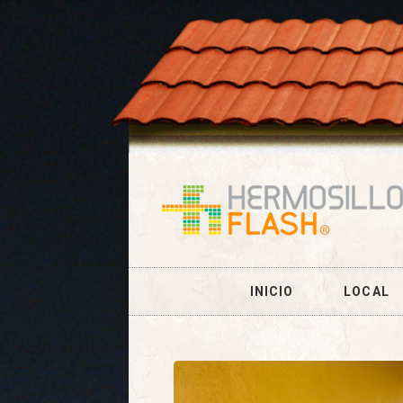
INICIO
LOCAL