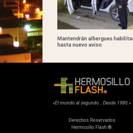
Mantendrán albergues habilit
hasta nuevo aviso
«El mundo al segundo… Desde 1980.»
Derechos Reservados
Hermosillo Flash ®.