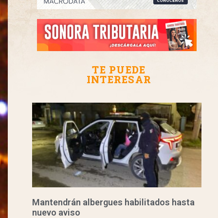
TE PUEDE
INTERESAR
Mantendrán albergues habilitados hasta
nuevo aviso