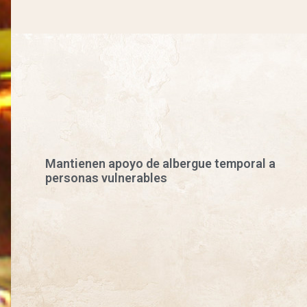
Mantienen apoyo de albergue temporal a
personas vulnerables