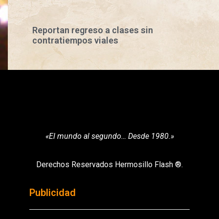
Reportan regreso a clases sin
contratiempos viales
«El mundo al segundo… Desde 1980.»
Derechos Reservados Hermosillo Flash ®.
Publicidad