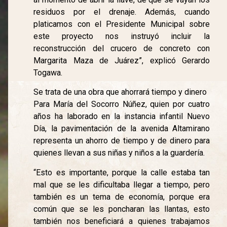
residuos por el drenaje. Además, cuando
platicamos con el Presidente Municipal sobre
este proyecto nos instruyó incluir la
reconstrucción del crucero de concreto con
Margarita Maza de Juárez”, explicó Gerardo
Togawa.
Se trata de una obra que ahorrará tiempo y dinero
Para María del Socorro Núñez, quien por cuatro
años ha laborado en la instancia infantil Nuevo
Día, la pavimentación de la avenida Altamirano
representa un ahorro de tiempo y de dinero para
quienes llevan a sus niñas y niños a la guardería.
“Esto es importante, porque la calle estaba tan
mal que se les dificultaba llegar a tiempo, pero
también es un tema de economía, porque era
común que se les poncharan las llantas, esto
también nos beneficiará a quienes trabajamos