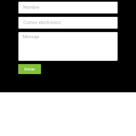
Enviar