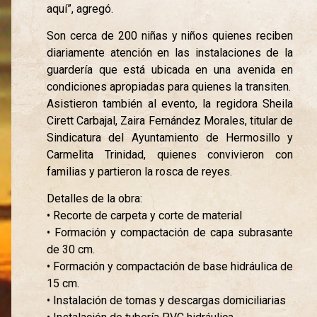
aquí”, agregó.
Son cerca de 200 niñas y niños quienes reciben
diariamente atención en las instalaciones de la
guardería que está ubicada en una avenida en
condiciones apropiadas para quienes la transiten.
Asistieron también al evento, la regidora Sheila
Cirett Carbajal, Zaira Fernández Morales, titular de
Sindicatura del Ayuntamiento de Hermosillo y
Carmelita Trinidad, quienes convivieron con
familias y partieron la rosca de reyes.
Detalles de la obra:
• Recorte de carpeta y corte de material
• Formación y compactación de capa subrasante
de 30 cm.
• Formación y compactación de base hidráulica de
15 cm.
• Instalación de tomas y descargas domiciliarias