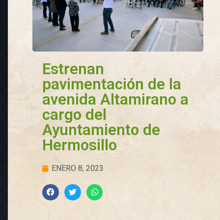
Estrenan
pavimentación de la
avenida Altamirano a
cargo del
Ayuntamiento de
Hermosillo
ENERO 8, 2023