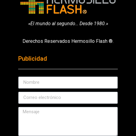
«El mundo al segundo… Desde 1980.»
Derechos Reservados Hermosillo Flash ®.
Publicidad