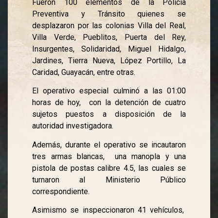
Fueron 100 elementos de la Policía
Preventiva y Tránsito quienes se
desplazaron por las colonias Villa del Real,
Villa Verde, Pueblitos, Puerta del Rey,
Insurgentes, Solidaridad, Miguel Hidalgo,
Jardines, Tierra Nueva, López Portillo, La
Caridad, Guayacán, entre otras.
El operativo especial culminó a las 01:00
horas de hoy, con la detención de cuatro
sujetos puestos a disposición de la
autoridad investigadora.
Además, durante el operativo se incautaron
tres armas blancas, una manopla y una
pistola de postas calibre 4.5, las cuales se
turnaron al Ministerio Público
correspondiente.
Asimismo se inspeccionaron 41 vehículos,