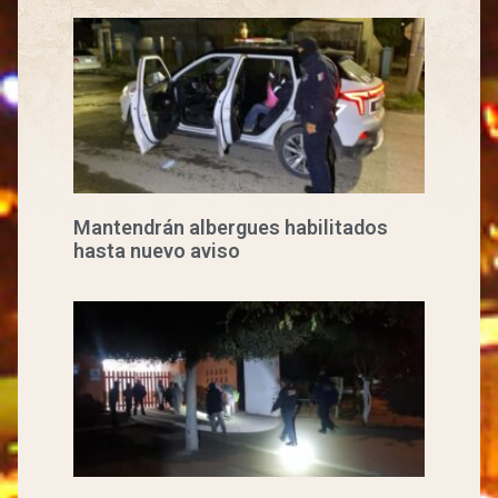
Mantendrán albergues habilitados
hasta nuevo aviso