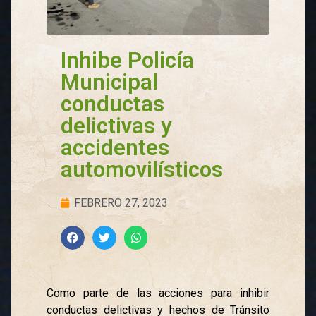
Inhibe Policía
Municipal
conductas
delictivas y
accidentes
automovilísticos
FEBRERO 27, 2023
Como parte de las acciones para inhibir
conductas delictivas y hechos de Tránsito