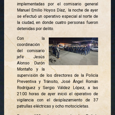
implementadas por el comisario general
Manuel Emilio Hoyos Díaz, la noche de ayer
se efectuó un operativo especial al norte de
la ciudad, en donde cuatro personas fueron
detenidas por delito.
Con la
coordinación
del comisario
jefe Jesús
Alonso Durón
Montaño y la
supervisión de los directores de la Policía
Preventiva y Tránsito, José Ángel Román
Rodríguez y Sergio Váldez López, a las
21:00 horas de ayer inició el operativo de
vigilancia con el desplazamiento de 37
patrullas eléctricas y ocho motocicletas.