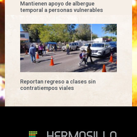
Mantienen apoyo de albergue
temporal a personas vulnerables
Reportan regreso a clases sin
contratiempos viales