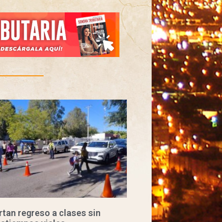
tan regreso a clases sin