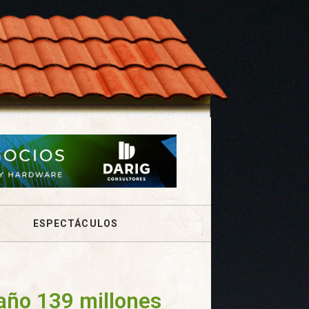
ESPECTÁCULOS
 año 139 millones