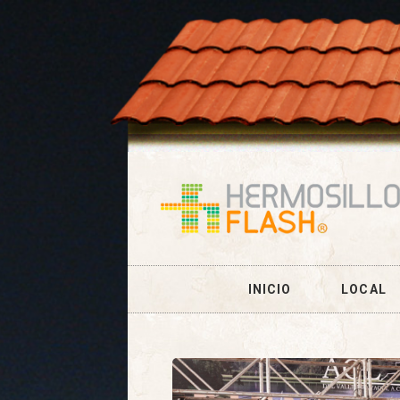
INICIO
LOCAL