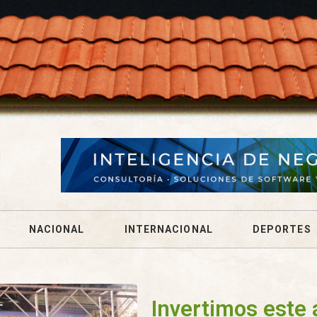
NACIONAL
INTERNACIONAL
DEPORTES
Invertimos este