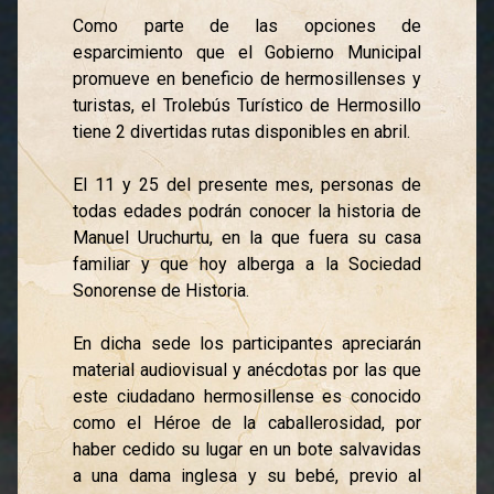
Como parte de las opciones de
esparcimiento que el Gobierno Municipal
promueve en beneficio de hermosillenses y
turistas, el Trolebús Turístico de Hermosillo
tiene 2 divertidas rutas disponibles en abril.
El 11 y 25 del presente mes, personas de
todas edades podrán conocer la historia de
Manuel Uruchurtu, en la que fuera su casa
familiar y que hoy alberga a la Sociedad
Sonorense de Historia.
En dicha sede los participantes apreciarán
material audiovisual y anécdotas por las que
este ciudadano hermosillense es conocido
como el Héroe de la caballerosidad, por
haber cedido su lugar en un bote salvavidas
a una dama inglesa y su bebé, previo al