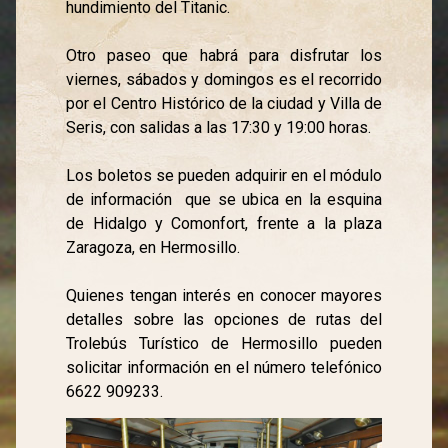
hundimiento del Titanic.
Otro paseo que habrá para disfrutar los
viernes, sábados y domingos es el recorrido
por el Centro Histórico de la ciudad y Villa de
Seris, con salidas a las 17:30 y 19:00 horas.
Los boletos se pueden adquirir en el módulo
de información que se ubica en la esquina
de Hidalgo y Comonfort, frente a la plaza
Zaragoza, en Hermosillo.
Quienes tengan interés en conocer mayores
detalles sobre las opciones de rutas del
Trolebús Turístico de Hermosillo pueden
solicitar información en el número telefónico
6622 909233.