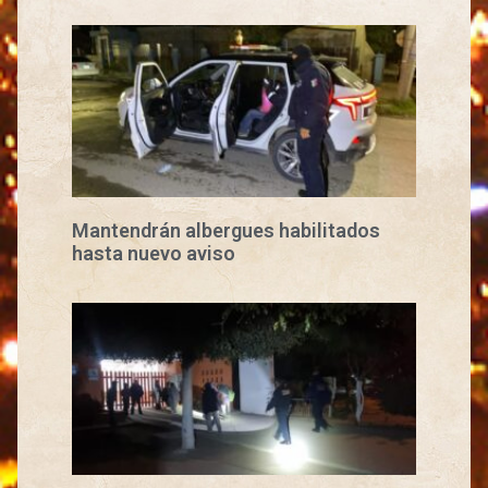
Mantendrán albergues habilitados
hasta nuevo aviso