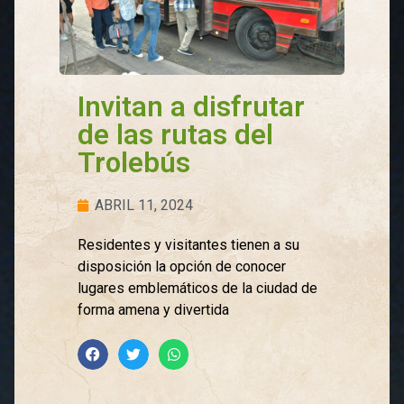
Invitan a disfrutar
de las rutas del
Trolebús
ABRIL 11, 2024
Residentes y visitantes tienen a su
disposición la opción de conocer
lugares emblemáticos de la ciudad de
forma amena y divertida