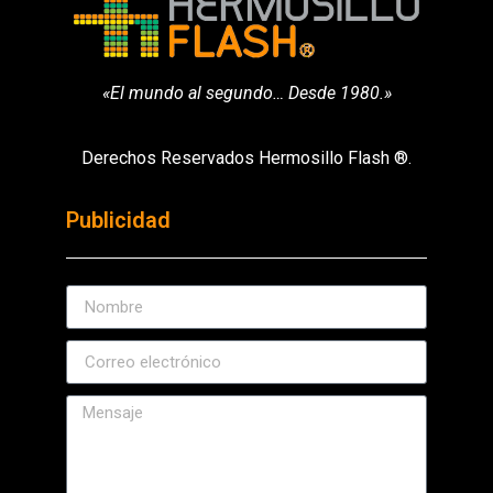
«El mundo al segundo… Desde 1980.»
Derechos Reservados Hermosillo Flash ®.
Publicidad