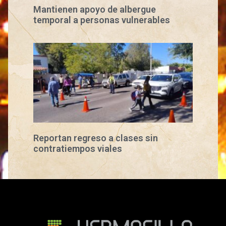
Mantienen apoyo de albergue
temporal a personas vulnerables
Reportan regreso a clases sin
contratiempos viales