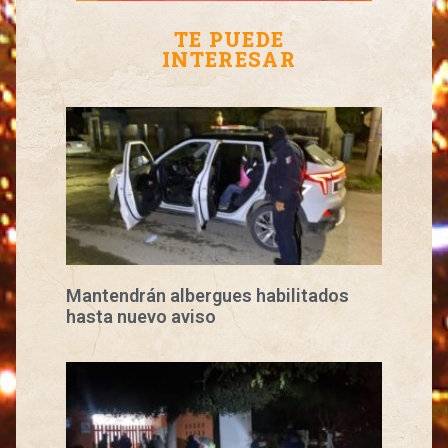
TE PUEDE
INTERESAR
Mantendrán albergues habilitados
hasta nuevo aviso