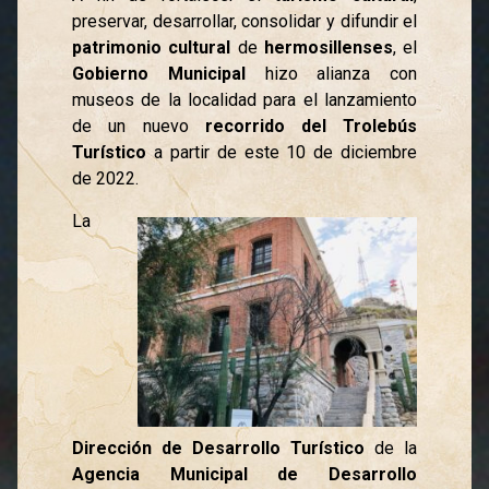
preservar, desarrollar, consolidar y difundir el
patrimonio cultural
de
hermosillenses
, el
Gobierno Municipal
hizo alianza con
museos de la localidad para el lanzamiento
de un nuevo
recorrido del Trolebús
Turístico
a partir de este 10 de diciembre
de 2022.
La
Dirección de Desarrollo Turístico
de la
Agencia Municipal de Desarrollo