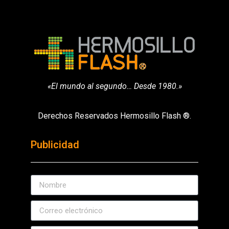
«El mundo al segundo… Desde 1980.»
Derechos Reservados Hermosillo Flash ®.
Publicidad