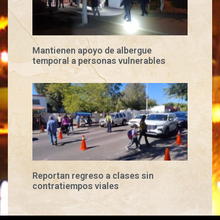
Mantienen apoyo de albergue
temporal a personas vulnerables
Reportan regreso a clases sin
contratiempos viales