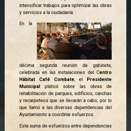
intensificar trabajos para optimizar las obras
y servicios a la ciudadanía.
En la
décima segunda reunión de gabinete,
celebrada en las instalaciones del C
entro
Hábitat Café Combate
, el
Presidente
Municipal
platicó sobre las obras de
rehabilitación de parques, edificios, canchas
y recarpeteos que se llevarán a cabo, por lo
que llamó a las diversas dependencias del
Ayuntamiento a coordinar esfuerzos.
Esta suma de esfuerzos entre dependencias