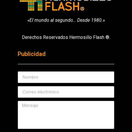
«El mundo al segundo… Desde 1980.»
Derechos Reservados Hermosillo Flash ®.
Publicidad