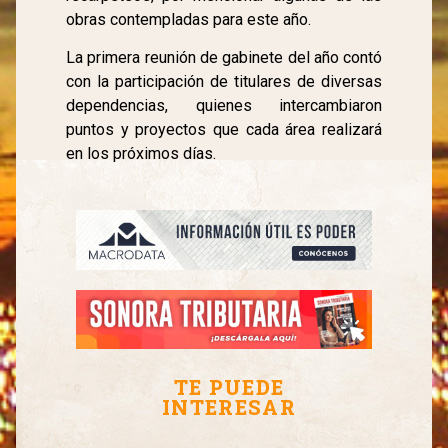
obras contempladas para este año.
La primera reunión de gabinete del año contó
con la participación de titulares de diversas
dependencias, quienes intercambiaron
puntos y proyectos que cada área realizará
en los próximos días.
TE PUEDE
INTERESAR