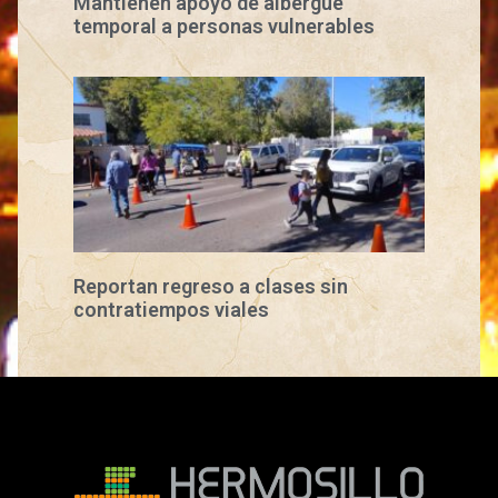
Mantienen apoyo de albergue
temporal a personas vulnerables
Reportan regreso a clases sin
contratiempos viales