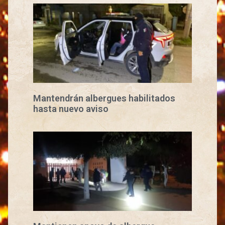
Mantendrán albergues habilitados
hasta nuevo aviso