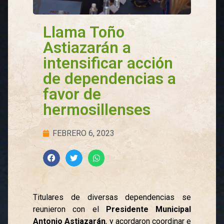
Llama Toño
Astiazarán a
intensificar acción
de dependencias a
favor de
hermosillenses
FEBRERO 6, 2023
Titulares de diversas dependencias se
reunieron con el
Presidente Municipal
Antonio Astiazarán
, y acordaron coordinar e