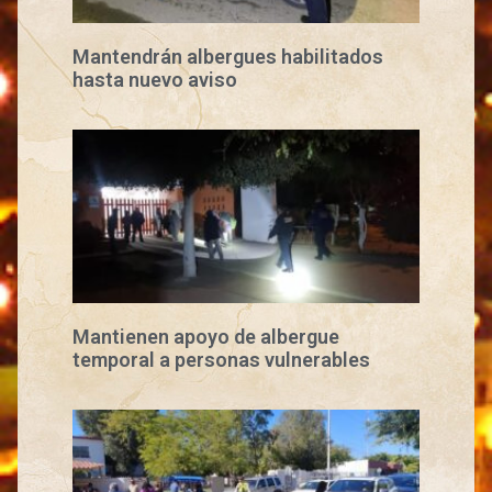
Mantendrán albergues habilitados
hasta nuevo aviso
Mantienen apoyo de albergue
temporal a personas vulnerables