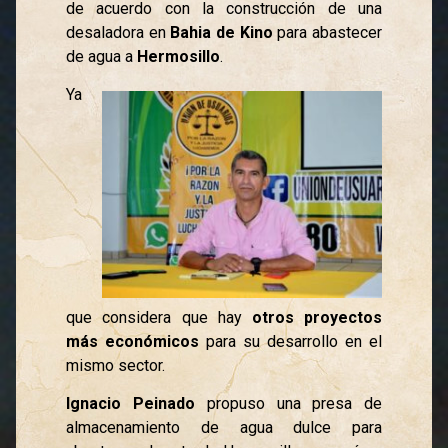
de acuerdo con la construcción de una
desaladora en
Bahia de Kino
para abastecer
de agua a
Hermosillo
.
Ya
que considera que hay
otros proyectos
más económicos
para su desarrollo en el
mismo sector.
Ignacio Peinado
propuso una presa de
almacenamiento de agua dulce para