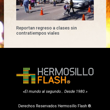
Reportan regreso a clases sin
contratiempos viales
«El mundo al segundo… Desde 1980.»
Derechos Reservados Hermosillo Flash ®.