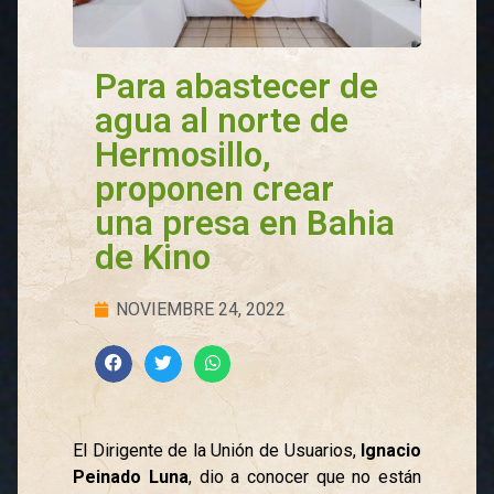
Para abastecer de
agua al norte de
Hermosillo,
proponen crear
una presa en Bahia
de Kino
NOVIEMBRE 24, 2022
El Dirigente de la Unión de Usuarios,
Ignacio
Peinado Luna
, dio a conocer que no están