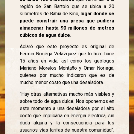
región de San Bartolo que se ubica a 20
kilómetros de Bahía de Kino,
lugar donde se
puede construir una presa que pudiera
almacenar hasta 90 millones de metros
cúbicos de agua dulce
.
Aclaró que este proyecto es original de
Fermín Noriega Velázquez que lo hizo hace
15 años en vida, así como los geólogos
Mariano Morelos Montaño y Omar Noriega,
quienes por mucho indicaron que es de
mucho menor costo que una desaladora.
“Hay otras alternativas mucho más viables y
sobre todo de agua dulce. Nos oponemos en
este momento a una desaladora por el alto
costo que implicaría en energía eléctrica, sin
duda alguna y la consecuencia para los
usuarios vías tarifas de nuestra comunidad”,