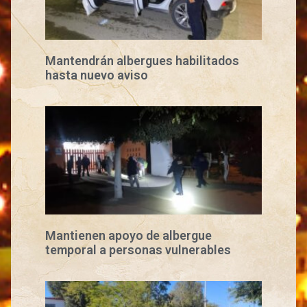
Mantendrán albergues habilitados
hasta nuevo aviso
Mantienen apoyo de albergue
temporal a personas vulnerables