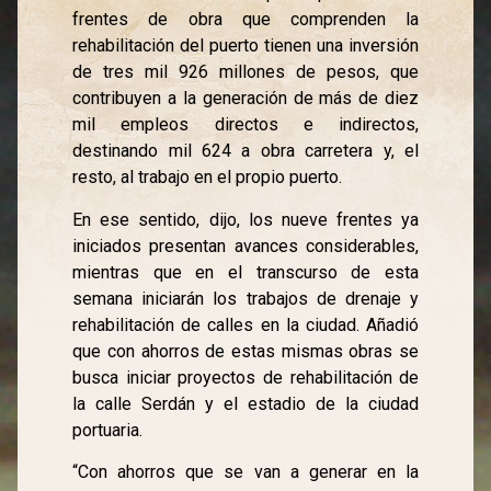
frentes de obra que comprenden la
rehabilitación del puerto tienen una inversión
de tres mil 926 millones de pesos, que
contribuyen a la generación de más de diez
mil empleos directos e indirectos,
destinando mil 624 a obra carretera y, el
resto, al trabajo en el propio puerto.
En ese sentido, dijo, los nueve frentes ya
iniciados presentan avances considerables,
mientras que en el transcurso de esta
semana iniciarán los trabajos de drenaje y
rehabilitación de calles en la ciudad. Añadió
que con ahorros de estas mismas obras se
busca iniciar proyectos de rehabilitación de
la calle Serdán y el estadio de la ciudad
portuaria.
“Con ahorros que se van a generar en la