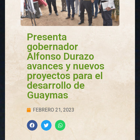
Presenta
gobernador
Alfonso Durazo
avances y nuevos
proyectos para el
desarrollo de
Guaymas
FEBRERO 21, 2023