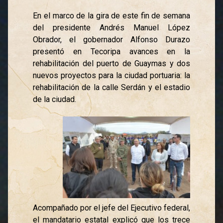
En el marco de la gira de este fin de semana
del presidente Andrés Manuel López
Obrador, el gobernador Alfonso Durazo
presentó en Tecoripa avances en la
rehabilitación del puerto de Guaymas y dos
nuevos proyectos para la ciudad portuaria: la
rehabilitación de la calle Serdán y el estadio
de la ciudad.
Acompañado por el jefe del Ejecutivo federal,
el mandatario estatal explicó que los trece