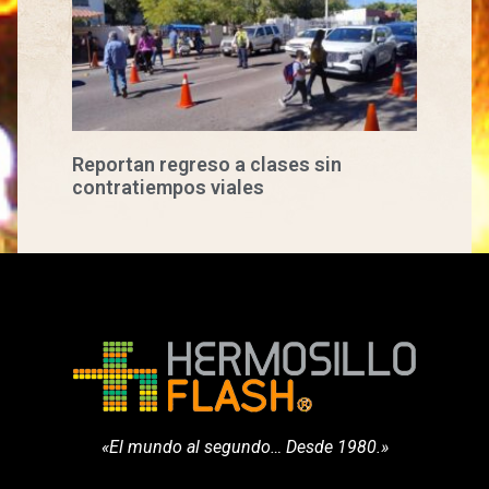
Reportan regreso a clases sin
contratiempos viales
«El mundo al segundo… Desde 1980.»