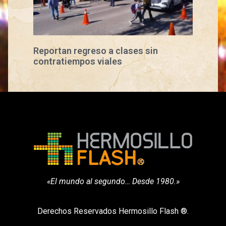
Reportan regreso a clases sin
contratiempos viales
«El mundo al segundo… Desde 1980.»
Derechos Reservados Hermosillo Flash ®.