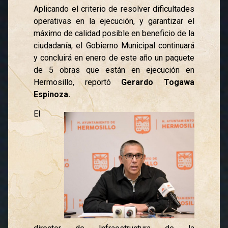
Aplicando el criterio de resolver dificultades
operativas en la ejecución, y garantizar el
máximo de calidad posible en beneficio de la
ciudadanía, el Gobierno Municipal continuará
y concluirá en enero de este año un paquete
de 5 obras que están en ejecución en
Hermosillo, reportó
Gerardo Togawa
Espinoza.
El