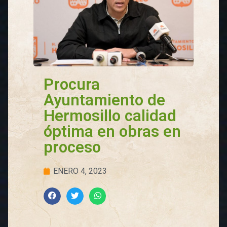
Procura
Ayuntamiento de
Hermosillo calidad
óptima en obras en
proceso
ENERO 4, 2023