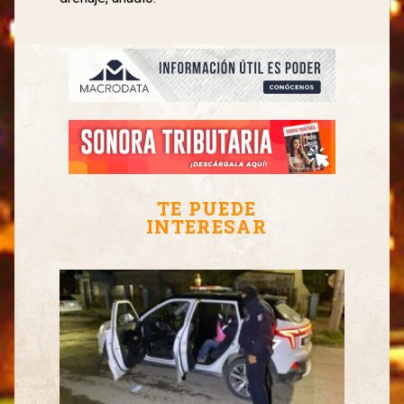
TE PUEDE
INTERESAR