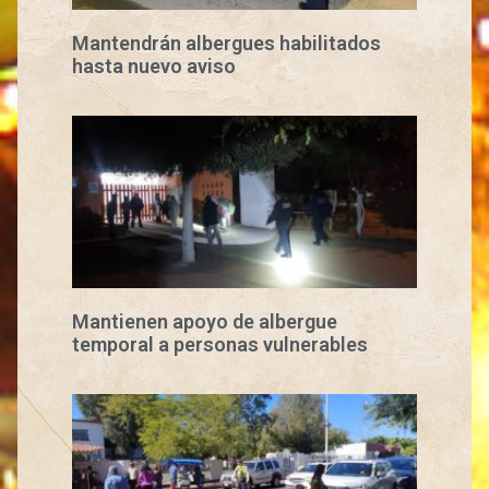
Mantendrán albergues habilitados
hasta nuevo aviso
Mantienen apoyo de albergue
temporal a personas vulnerables