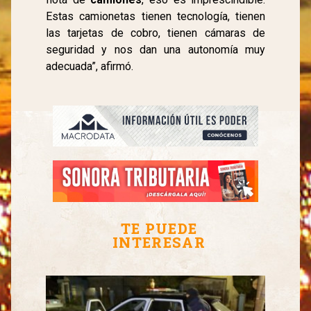
Estas camionetas tienen tecnología, tienen
las tarjetas de cobro, tienen cámaras de
seguridad y nos dan una autonomía muy
adecuada”, afirmó.
TE PUEDE
INTERESAR