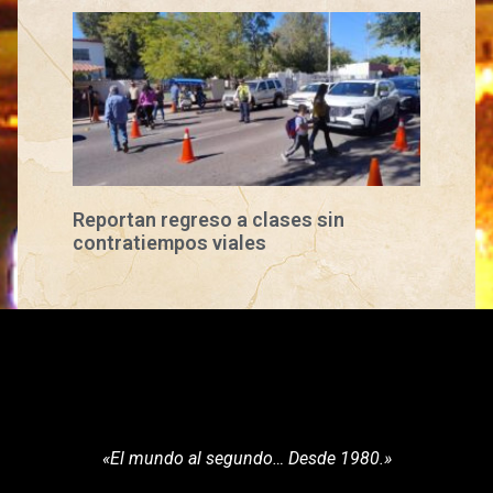
Reportan regreso a clases sin
contratiempos viales
«El mundo al segundo… Desde 1980.»