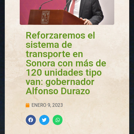
Reforzaremos el
sistema de
transporte en
Sonora con más de
120 unidades tipo
van: gobernador
Alfonso Durazo
ENERO 9, 2023