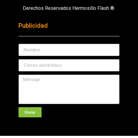
Derechos Reservados Hermosillo Flash ®.
Publicidad
Enviar