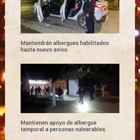
Mantendrán albergues habilitados
hasta nuevo aviso
Mantienen apoyo de albergue
temporal a personas vulnerables