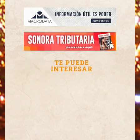
TE PUEDE
INTERESAR