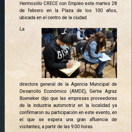
Hermosillo CRECE con Empleo este martes 28
de febrero en la Plaza de los 100 años,
ubicada en el centro de la ciudad.
La
directora general de la Agencia Municipal de
Desarrollo Económico (AMDE), Gertie Agraz
Boeneker dijo que las empresas proveedoras
de la industria automotriz en la localidad ya
confirmaron su participación en este evento, en
el que se espera una gran afluencia de
visitantes, a partir de las 9:00 horas.