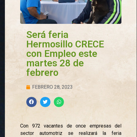
Será feria
Hermosillo CRECE
con Empleo este
martes 28 de
febrero
FEBRERO 28, 2023
Con 972 vacantes de once empresas del
sector automotriz se realizará la feria