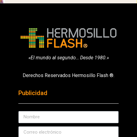
«El mundo al segundo… Desde 1980.»
Derechos Reservados Hermosillo Flash ®.
Publicidad