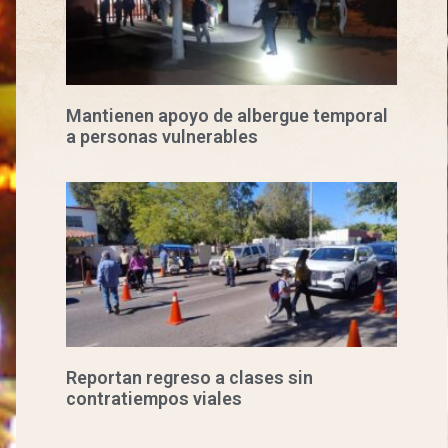
Mantienen apoyo de albergue temporal
a personas vulnerables
Reportan regreso a clases sin
contratiempos viales