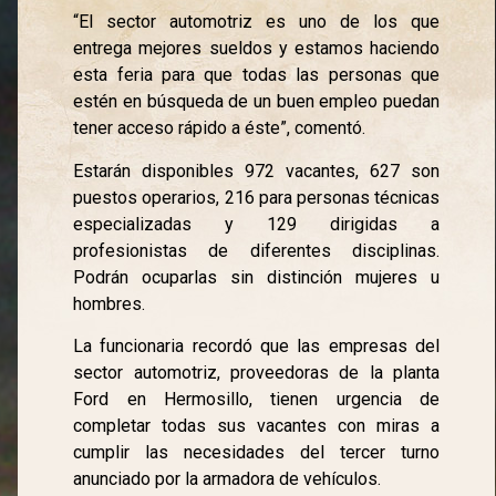
“El sector automotriz es uno de los que
entrega mejores sueldos y estamos haciendo
esta feria para que todas las personas que
estén en búsqueda de un buen empleo puedan
tener acceso rápido a éste”, comentó.
Estarán disponibles 972 vacantes, 627 son
puestos operarios, 216 para personas técnicas
especializadas y 129 dirigidas a
profesionistas de diferentes disciplinas.
Podrán ocuparlas sin distinción mujeres u
hombres.
La funcionaria recordó que las empresas del
sector automotriz, proveedoras de la planta
Ford en Hermosillo, tienen urgencia de
completar todas sus vacantes con miras a
cumplir las necesidades del tercer turno
anunciado por la armadora de vehículos.