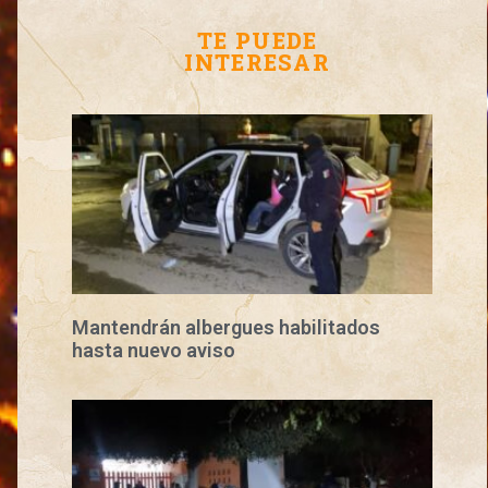
TE PUEDE
INTERESAR
Mantendrán albergues habilitados
hasta nuevo aviso