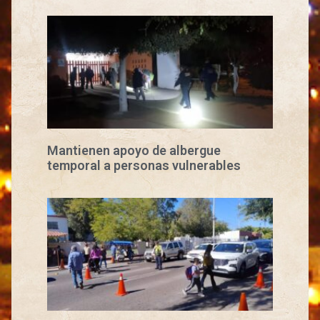
Mantienen apoyo de albergue
temporal a personas vulnerables