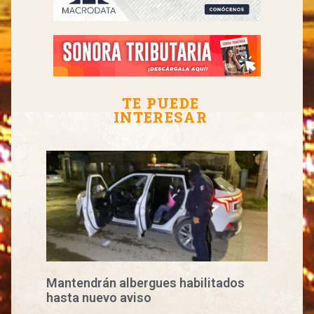
TE PUEDE
INTERESAR
Mantendrán albergues habilitados
hasta nuevo aviso