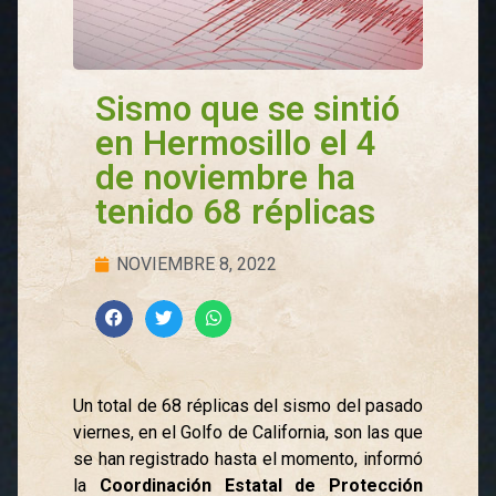
Sismo que se sintió
en Hermosillo el 4
de noviembre ha
tenido 68 réplicas
NOVIEMBRE 8, 2022
Un total de 68 réplicas del sismo del pasado
viernes, en el Golfo de California, son las que
se han registrado hasta el momento, informó
la
Coordinación Estatal de Protección