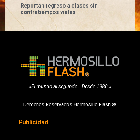
Reportan regreso a clases sin
contratiempos viales
«El mundo al segundo… Desde 1980.»
Derechos Reservados Hermosillo Flash ®.
Publicidad