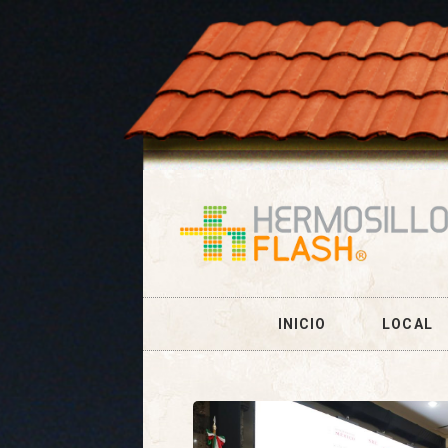
INICIO
LOCAL