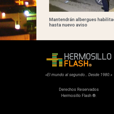
Mantendrán albergues habilit
hasta nuevo aviso
«El mundo al segundo… Desde 1980.»
Derechos Reservados
Hermosillo Flash ®.