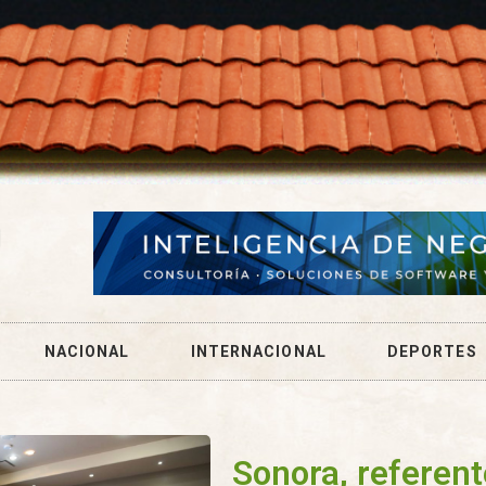
NACIONAL
INTERNACIONAL
DEPORTES
Sonora, referen