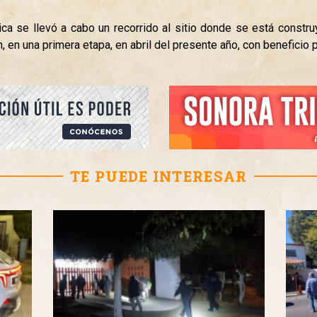
ca se llevó a cabo un recorrido al sitio donde se está constru
, en una primera etapa, en abril del presente año, con beneficio p
TE PUEDE INTERESAR