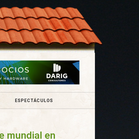
ESPECTÁCULOS
te mundial en