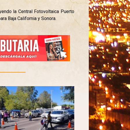
yendo la Central Fotovoltaica Puerto
ara Baja California y Sonora.