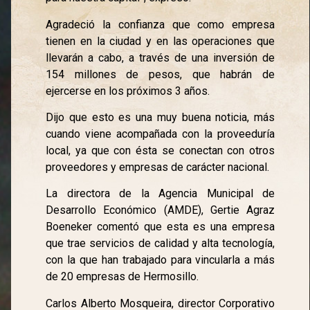
Agradeció la confianza que como empresa
tienen en la ciudad y en las operaciones que
llevarán a cabo, a través de una inversión de
154 millones de pesos, que habrán de
ejercerse en los próximos 3 años.
Dijo que esto es una muy buena noticia, más
cuando viene acompañada con la proveeduría
local, ya que con ésta se conectan con otros
proveedores y empresas de carácter nacional.
La directora de la Agencia Municipal de
Desarrollo Económico (AMDE), Gertie Agraz
Boeneker comentó que esta es una empresa
que trae servicios de calidad y alta tecnología,
con la que han trabajado para vincularla a más
de 20 empresas de Hermosillo.
Carlos Alberto Mosqueira, director Corporativo