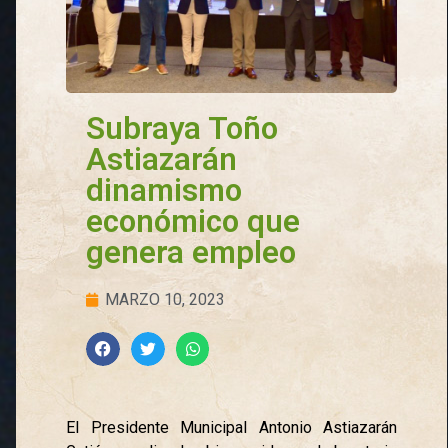
Subraya Toño
Astiazarán
dinamismo
económico que
genera empleo
MARZO 10, 2023
El Presidente Municipal Antonio Astiazarán