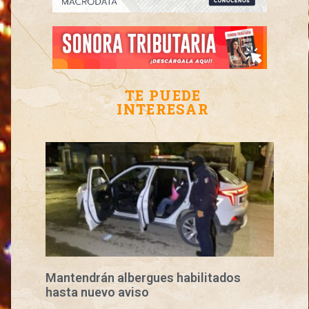
TE PUEDE
INTERESAR
Mantendrán albergues habilitados
hasta nuevo aviso