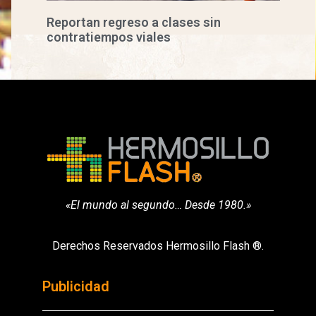
Reportan regreso a clases sin
contratiempos viales
«El mundo al segundo… Desde 1980.»
Derechos Reservados Hermosillo Flash ®.
Publicidad