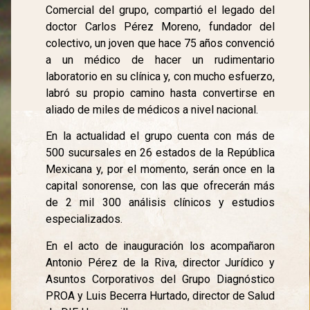
Comercial del grupo, compartió el legado del
doctor Carlos Pérez Moreno, fundador del
colectivo, un joven que hace 75 años convenció
a un médico de hacer un rudimentario
laboratorio en su clínica y, con mucho esfuerzo,
labró su propio camino hasta convertirse en
aliado de miles de médicos a nivel nacional.
En la actualidad el grupo cuenta con más de
500 sucursales en 26 estados de la República
Mexicana y, por el momento, serán once en la
capital sonorense, con las que ofrecerán más
de 2 mil 300 análisis clínicos y estudios
especializados.
En el acto de inauguración los acompañaron
Antonio Pérez de la Riva, director Jurídico y
Asuntos Corporativos del Grupo Diagnóstico
PROA y Luis Becerra Hurtado, director de Salud