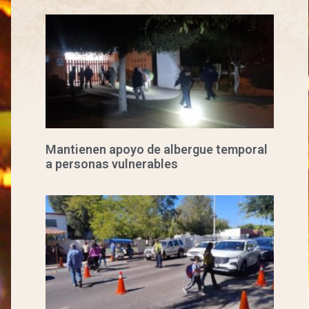
Mantienen apoyo de albergue temporal
a personas vulnerables